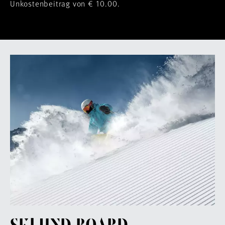
Unkostenbeitrag von € 10.00.