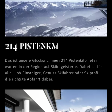
214 PISTENKM
Das ist unsere Glücksnummer: 214 Pistenkilometer
warten in der Region auf Skibegeisterte. Dabei ist für
alle – ob Einsteiger, Genuss-Skifahrer oder Skiprofi –
die richtige Abfahrt dabei.