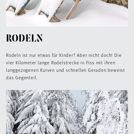
RODELN
Rodeln ist nur etwas für Kinder? Aber nicht doch! Die
vier Kilometer lange Rodelstrecke in Fiss mit ihren
langgezogenen Kurven und schnellen Geraden beweist
das Gegenteil.