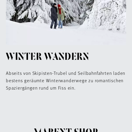
WINTER WANDERN
Abseits von Skipisten-Trubel und Seilbahnfahrten laden
bestens geräumte Winterwanderwege zu romantischen
Spaziergängen rund um Fiss ein.