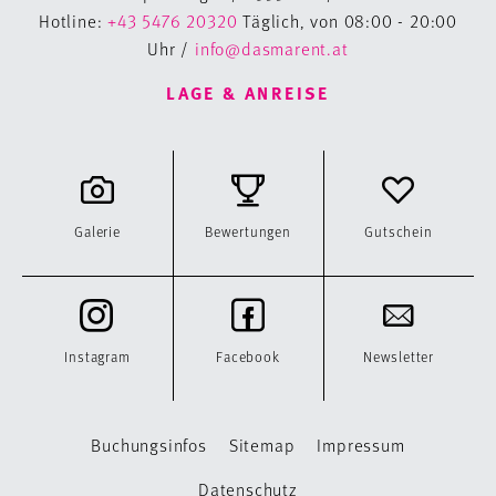
Hotline:
+43 5476 20320
Täglich, von 08:00 - 20:00
Uhr /
info@dasmarent.at
LAGE & ANREISE
Galerie
Bewertungen
Gutschein
Instagram
Facebook
Newsletter
Buchungsinfos
Sitemap
Impressum
Datenschutz