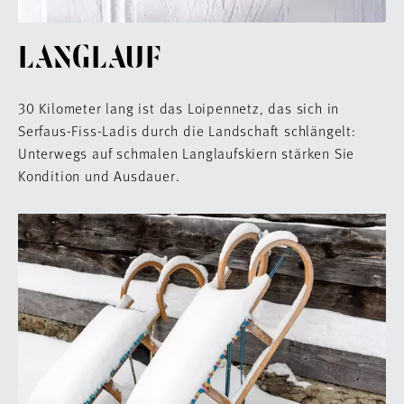
LANGLAUF
30 Kilometer lang ist das Loipennetz, das sich in
Serfaus-Fiss-Ladis durch die Landschaft schlängelt:
Unterwegs auf schmalen Langlaufskiern stärken Sie
Kondition und Ausdauer.