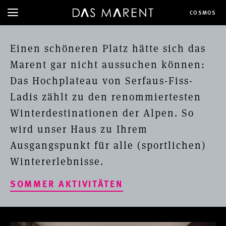
COSMOS
Einen schöneren Platz hätte sich das
Marent gar nicht aussuchen können:
Das Hochplateau von Serfaus-Fiss-
Ladis zählt zu den renommiertesten
Winterdestinationen der Alpen. So
wird unser Haus zu Ihrem
Ausgangspunkt für alle (sportlichen)
Wintererlebnisse.
SOMMER AKTIVITÄTEN