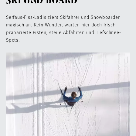
SKI UND BOARD
Serfaus-Fiss-Ladis zieht Skifahrer und Snowboarder
magisch an. Kein Wunder, warten hier doch frisch
präparierte Pisten, steile Abfahrten und Tiefschnee-
Spots.