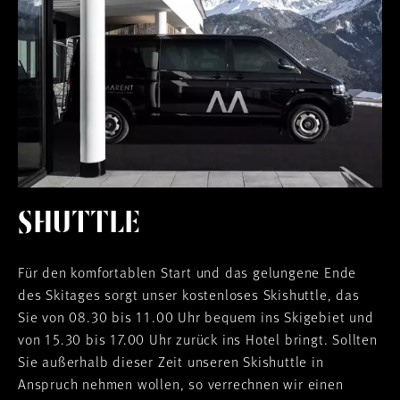
SHUTTLE
Für den komfortablen Start und das gelungene Ende
des Skitages sorgt unser kostenloses Skishuttle, das
Sie von 08.30 bis 11.00 Uhr bequem ins Skigebiet und
von 15.30 bis 17.00 Uhr zurück ins Hotel bringt. Sollten
Sie außerhalb dieser Zeit unseren Skishuttle in
Anspruch nehmen wollen, so verrechnen wir einen