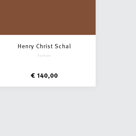
Henry Christ Schal
Fashion
€ 140,00