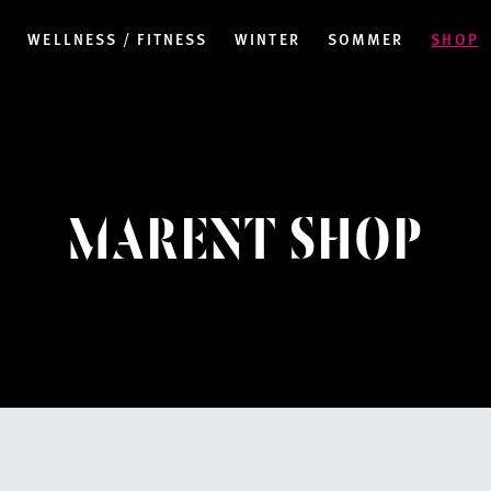
N
WELLNESS / FITNESS
WINTER
SOMMER
SHOP
MARENT SHOP