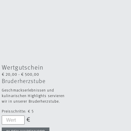
Wertgutschein
€ 20,00 - € 500,00
Bruderherzstube
Geschmackserlebnissen und
kulinarischen Highlights servieren
wir in unserer Bruderherzstube.
Preisschritte:
€ 5