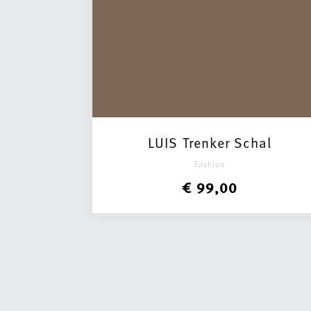
LUIS Trenker Schal
Fashion
€ 99,00