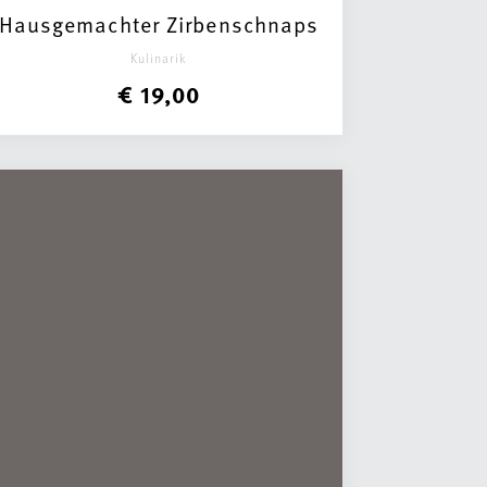
Hausgemachter Zirbenschnaps
Kulinarik
€ 19,00