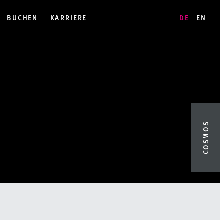
BUCHEN
KARRIERE
DE
EN
COSMOS