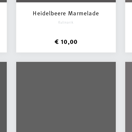
Heidelbeere Marmelade
Kulinarik
€ 10,00