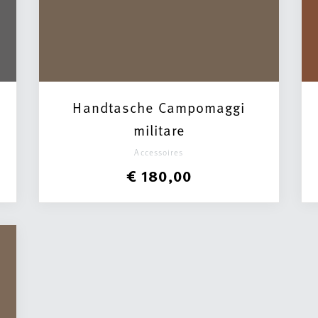
Handtasche Campomaggi
militare
Accessoires
€ 180,00