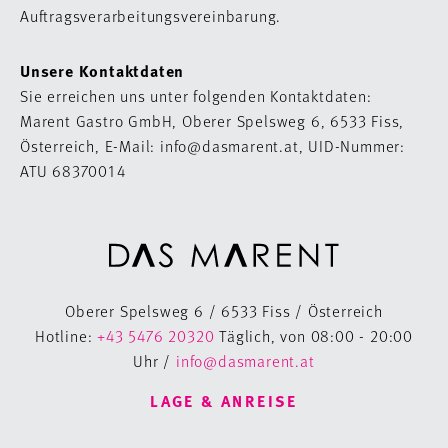
Auftragsverarbeitungsvereinbarung.
Unsere Kontaktdaten
Sie erreichen uns unter folgenden Kontaktdaten:
Marent Gastro GmbH, Oberer Spelsweg 6, 6533 Fiss,
Österreich, E-Mail: info@dasmarent.at, UID-Nummer:
ATU 68370014
Oberer Spelsweg 6 / 6533 Fiss / Österreich
Hotline:
+43 5476 20320
Täglich, von 08:00 - 20:00
Uhr /
info@dasmarent.at
LAGE & ANREISE