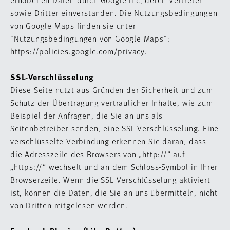
sowie Dritter einverstanden. Die Nutzungsbedingungen
von Google Maps finden sie unter
"Nutzungsbedingungen von Google Maps":
https://policies.google.com/privacy.
SSL-Verschlüsselung
Diese Seite nutzt aus Gründen der Sicherheit und zum
Schutz der Übertragung vertraulicher Inhalte, wie zum
Beispiel der Anfragen, die Sie an uns als
Seitenbetreiber senden, eine SSL-Verschlüsselung. Eine
verschlüsselte Verbindung erkennen Sie daran, dass
die Adresszeile des Browsers von „http://“ auf
„https://“ wechselt und an dem Schloss-Symbol in Ihrer
Browserzeile. Wenn die SSL Verschlüsselung aktiviert
ist, können die Daten, die Sie an uns übermitteln, nicht
von Dritten mitgelesen werden.