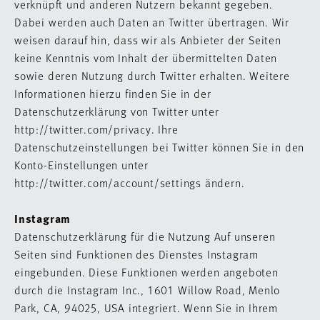
verknüpft und anderen Nutzern bekannt gegeben.
Dabei werden auch Daten an Twitter übertragen. Wir
weisen darauf hin, dass wir als Anbieter der Seiten
keine Kenntnis vom Inhalt der übermittelten Daten
sowie deren Nutzung durch Twitter erhalten. Weitere
Informationen hierzu finden Sie in der
Datenschutzerklärung von Twitter unter
http://twitter.com/privacy. Ihre
Datenschutzeinstellungen bei Twitter können Sie in den
Konto-Einstellungen unter
http://twitter.com/account/settings ändern.
Instagram
Datenschutzerklärung für die Nutzung Auf unseren
Seiten sind Funktionen des Dienstes Instagram
eingebunden. Diese Funktionen werden angeboten
durch die Instagram Inc., 1601 Willow Road, Menlo
Park, CA, 94025, USA integriert. Wenn Sie in Ihrem