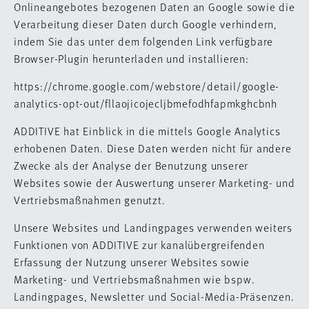
Onlineangebotes bezogenen Daten an Google sowie die
Verarbeitung dieser Daten durch Google verhindern,
indem Sie das unter dem folgenden Link verfügbare
Browser-Plugin herunterladen und installieren:
https://chrome.google.com/webstore/detail/google-
analytics-opt-out/fllaojicojecljbmefodhfapmkghcbnh
ADDITIVE hat Einblick in die mittels Google Analytics
erhobenen Daten. Diese Daten werden nicht für andere
Zwecke als der Analyse der Benutzung unserer
Websites sowie der Auswertung unserer Marketing- und
Vertriebsmaßnahmen genutzt.
Unsere Websites und Landingpages verwenden weiters
Funktionen von ADDITIVE zur kanalübergreifenden
Erfassung der Nutzung unserer Websites sowie
Marketing- und Vertriebsmaßnahmen wie bspw.
Landingpages, Newsletter und Social-Media-Präsenzen.