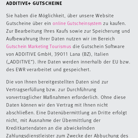
ADDITIVE+ GUTSCHEINE
Sie haben die Möglichkeit, über unsere Website
Gutscheine über ein
zu kaufen.
online Gutscheinsystem
Zur Bearbeitung Ihres Kaufs sowie zur Speicherung und
Aufbewahrung Ihrer Daten nutzen wir im Bereich
die Gutschein Software
Gutschein Marketing Tourismus
von ADDITIVE GmbH, 39011 Lana (BZ), Italien
(„ADDITIVE“). Ihre Daten werden innerhalb der EU bzw.
des EWR verarbeitet und gespeichert.
Die von Ihnen bereitgestellten Daten sind zur
Vertragserfüllung bzw. zur Durchführung
vorvertraglicher Maßnahmen erforderlich. Ohne diese
Daten können wir den Vertrag mit Ihnen nicht
abschließen. Eine Datenübermittlung an Dritte erfolgt
nicht, mit Ausnahme der Übermittlung der
Kreditkartendaten an die abwickelnden
Zahlungsdienstleister zum Zwecke der Abbuchung des