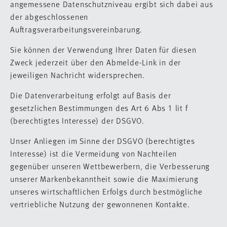
angemessene Datenschutzniveau ergibt sich dabei aus
der abgeschlossenen
Auftragsverarbeitungsvereinbarung.
Sie können der Verwendung Ihrer Daten für diesen
Zweck jederzeit über den Abmelde-Link in der
jeweiligen Nachricht widersprechen.
Die Datenverarbeitung erfolgt auf Basis der
gesetzlichen Bestimmungen des Art 6 Abs 1 lit f
(berechtigtes Interesse) der DSGVO.
Unser Anliegen im Sinne der DSGVO (berechtigtes
Interesse) ist die Vermeidung von Nachteilen
gegenüber unseren Wettbewerbern, die Verbesserung
unserer Markenbekanntheit sowie die Maximierung
unseres wirtschaftlichen Erfolgs durch bestmögliche
vertriebliche Nutzung der gewonnenen Kontakte.