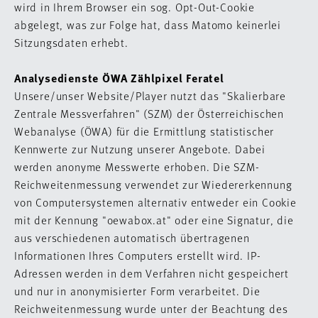
wird in Ihrem Browser ein sog. Opt-Out-Cookie
abgelegt, was zur Folge hat, dass Matomo keinerlei
Sitzungsdaten erhebt.
Analysedienste ÖWA Zählpixel Feratel
Unsere/unser Website/Player nutzt das "Skalierbare
Zentrale Messverfahren" (SZM) der Österreichischen
Webanalyse (ÖWA) für die Ermittlung statistischer
Kennwerte zur Nutzung unserer Angebote. Dabei
werden anonyme Messwerte erhoben. Die SZM-
Reichweitenmessung verwendet zur Wiedererkennung
von Computersystemen alternativ entweder ein Cookie
mit der Kennung "oewabox.at" oder eine Signatur, die
aus verschiedenen automatisch übertragenen
Informationen Ihres Computers erstellt wird. IP-
Adressen werden in dem Verfahren nicht gespeichert
und nur in anonymisierter Form verarbeitet. Die
Reichweitenmessung wurde unter der Beachtung des