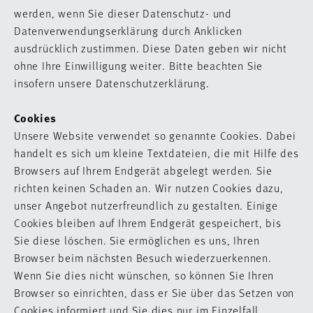
werden, wenn Sie dieser Datenschutz- und
Datenverwendungserklärung durch Anklicken
ausdrücklich zustimmen. Diese Daten geben wir nicht
ohne Ihre Einwilligung weiter. Bitte beachten Sie
insofern unsere Datenschutzerklärung.
Cookies
Unsere Website verwendet so genannte Cookies. Dabei
handelt es sich um kleine Textdateien, die mit Hilfe des
Browsers auf Ihrem Endgerät abgelegt werden. Sie
richten keinen Schaden an. Wir nutzen Cookies dazu,
unser Angebot nutzerfreundlich zu gestalten. Einige
Cookies bleiben auf Ihrem Endgerät gespeichert, bis
Sie diese löschen. Sie ermöglichen es uns, Ihren
Browser beim nächsten Besuch wiederzuerkennen.
Wenn Sie dies nicht wünschen, so können Sie Ihren
Browser so einrichten, dass er Sie über das Setzen von
Cookies informiert und Sie dies nur im Einzelfall