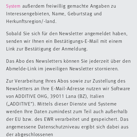
außerdem freiwillig gemachte Angaben zu
System
Interessengebieten, Name, Geburtstag und
Herkunftsregion/-land.
Sobald Sie sich für den Newsletter angemeldet haben,
senden wir Ihnen ein Bestätigungs-E-Mail mit einem
Link zur Bestätigung der Anmeldung.
Das Abo des Newsletters können Sie jederzeit über den
Abmelde-Link im jeweiligen Newsletter stornieren.
Zur Verarbeitung Ihres Abos sowie zur Zustellung des
Newsletters an Ihre E-Mail-Adresse nutzen wir Software
von ADDITIVE OHG, 39011 Lana (BZ), Italien
(„ADDITIVE“). Mittels dieser Dienste und Systeme
werden Ihre Daten zumindest zum Teil auch außerhalb
der EU bzw. des EWR verarbeitet und gespeichert. Das
angemessene Datenschutzniveau ergibt sich dabei aus
der abgeschlossenen