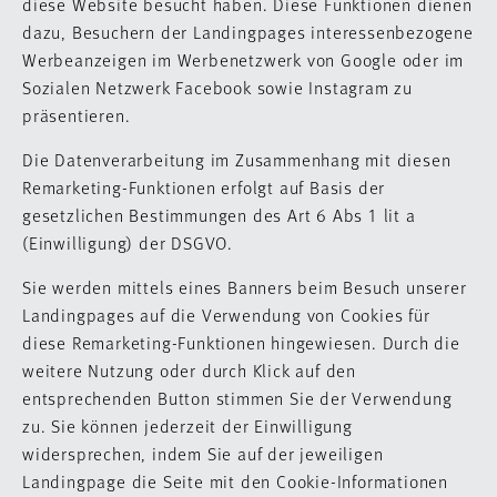
diese Website besucht haben. Diese Funktionen dienen
dazu, Besuchern der Landingpages interessenbezogene
Werbeanzeigen im Werbenetzwerk von Google oder im
Sozialen Netzwerk Facebook sowie Instagram zu
präsentieren.
Die Datenverarbeitung im Zusammenhang mit diesen
Remarketing-Funktionen erfolgt auf Basis der
gesetzlichen Bestimmungen des Art 6 Abs 1 lit a
(Einwilligung) der DSGVO.
Sie werden mittels eines Banners beim Besuch unserer
Landingpages auf die Verwendung von Cookies für
diese Remarketing-Funktionen hingewiesen. Durch die
weitere Nutzung oder durch Klick auf den
entsprechenden Button stimmen Sie der Verwendung
zu. Sie können jederzeit der Einwilligung
widersprechen, indem Sie auf der jeweiligen
Landingpage die Seite mit den Cookie-Informationen