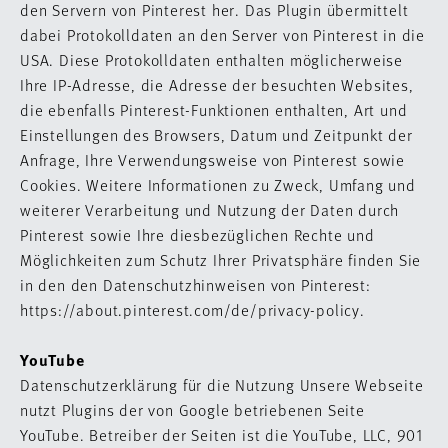
den Servern von Pinterest her. Das Plugin übermittelt
dabei Protokolldaten an den Server von Pinterest in die
USA. Diese Protokolldaten enthalten möglicherweise
Ihre IP-Adresse, die Adresse der besuchten Websites,
die ebenfalls Pinterest-Funktionen enthalten, Art und
Einstellungen des Browsers, Datum und Zeitpunkt der
Anfrage, Ihre Verwendungsweise von Pinterest sowie
Cookies. Weitere Informationen zu Zweck, Umfang und
weiterer Verarbeitung und Nutzung der Daten durch
Pinterest sowie Ihre diesbezüglichen Rechte und
Möglichkeiten zum Schutz Ihrer Privatsphäre finden Sie
in den den Datenschutzhinweisen von Pinterest:
https://about.pinterest.com/de/privacy-policy.
YouTube
Datenschutzerklärung für die Nutzung Unsere Webseite
nutzt Plugins der von Google betriebenen Seite
YouTube. Betreiber der Seiten ist die YouTube, LLC, 901