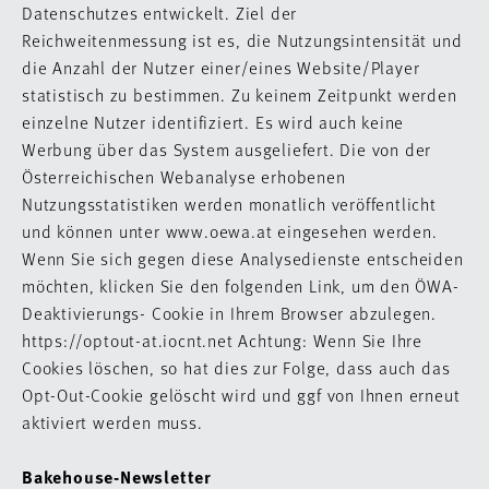
Datenschutzes entwickelt. Ziel der
Reichweitenmessung ist es, die Nutzungsintensität und
die Anzahl der Nutzer einer/eines Website/Player
statistisch zu bestimmen. Zu keinem Zeitpunkt werden
einzelne Nutzer identifiziert. Es wird auch keine
Werbung über das System ausgeliefert. Die von der
Österreichischen Webanalyse erhobenen
Nutzungsstatistiken werden monatlich veröffentlicht
und können unter www.oewa.at eingesehen werden.
Wenn Sie sich gegen diese Analysedienste entscheiden
möchten, klicken Sie den folgenden Link, um den ÖWA-
Deaktivierungs- Cookie in Ihrem Browser abzulegen.
https://optout-at.iocnt.net Achtung: Wenn Sie Ihre
Cookies löschen, so hat dies zur Folge, dass auch das
Opt-Out-Cookie gelöscht wird und ggf von Ihnen erneut
aktiviert werden muss.
Bakehouse-Newsletter