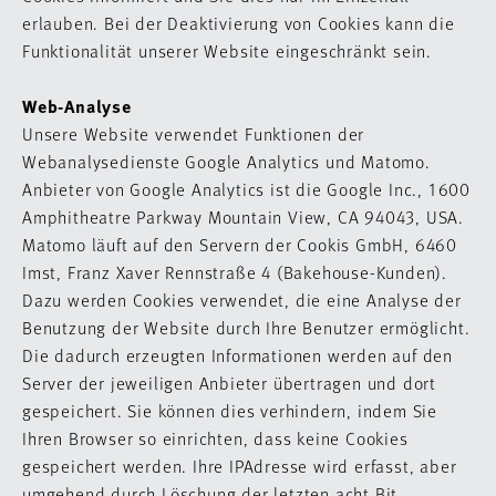
erlauben. Bei der Deaktivierung von Cookies kann die
Funktionalität unserer Website eingeschränkt sein.
Web-Analyse
Unsere Website verwendet Funktionen der
Webanalysedienste Google Analytics und Matomo.
Anbieter von Google Analytics ist die Google Inc., 1600
Amphitheatre Parkway Mountain View, CA 94043, USA.
Matomo läuft auf den Servern der Cookis GmbH, 6460
Imst, Franz Xaver Rennstraße 4 (Bakehouse-Kunden).
Dazu werden Cookies verwendet, die eine Analyse der
Benutzung der Website durch Ihre Benutzer ermöglicht.
Die dadurch erzeugten Informationen werden auf den
Server der jeweiligen Anbieter übertragen und dort
gespeichert. Sie können dies verhindern, indem Sie
Ihren Browser so einrichten, dass keine Cookies
gespeichert werden. Ihre IPAdresse wird erfasst, aber
umgehend durch Löschung der letzten acht Bit