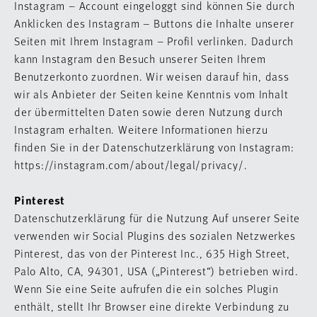
Instagram – Account eingeloggt sind können Sie durch
Anklicken des Instagram – Buttons die Inhalte unserer
Seiten mit Ihrem Instagram – Profil verlinken. Dadurch
kann Instagram den Besuch unserer Seiten Ihrem
Benutzerkonto zuordnen. Wir weisen darauf hin, dass
wir als Anbieter der Seiten keine Kenntnis vom Inhalt
der übermittelten Daten sowie deren Nutzung durch
Instagram erhalten. Weitere Informationen hierzu
finden Sie in der Datenschutzerklärung von Instagram:
https://instagram.com/about/legal/privacy/.
Pinterest
Datenschutzerklärung für die Nutzung Auf unserer Seite
verwenden wir Social Plugins des sozialen Netzwerkes
Pinterest, das von der Pinterest Inc., 635 High Street,
Palo Alto, CA, 94301, USA („Pinterest“) betrieben wird.
Wenn Sie eine Seite aufrufen die ein solches Plugin
enthält, stellt Ihr Browser eine direkte Verbindung zu