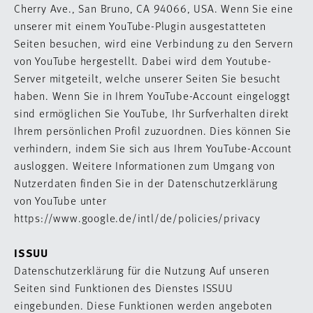
Cherry Ave., San Bruno, CA 94066, USA. Wenn Sie eine
unserer mit einem YouTube-Plugin ausgestatteten
Seiten besuchen, wird eine Verbindung zu den Servern
von YouTube hergestellt. Dabei wird dem Youtube-
Server mitgeteilt, welche unserer Seiten Sie besucht
haben. Wenn Sie in Ihrem YouTube-Account eingeloggt
sind ermöglichen Sie YouTube, Ihr Surfverhalten direkt
Ihrem persönlichen Profil zuzuordnen. Dies können Sie
verhindern, indem Sie sich aus Ihrem YouTube-Account
ausloggen. Weitere Informationen zum Umgang von
Nutzerdaten finden Sie in der Datenschutzerklärung
von YouTube unter
https://www.google.de/intl/de/policies/privacy
ISSUU
Datenschutzerklärung für die Nutzung Auf unseren
Seiten sind Funktionen des Dienstes ISSUU
eingebunden. Diese Funktionen werden angeboten