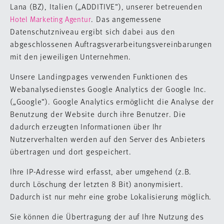
Lana (BZ), Italien („ADDITIVE“), unserer betreuenden
. Das angemessene
Hotel Marketing Agentur
Datenschutzniveau ergibt sich dabei aus den
abgeschlossenen Auftragsverarbeitungsvereinbarungen
mit den jeweiligen Unternehmen.
Unsere Landingpages verwenden Funktionen des
Webanalysedienstes Google Analytics der Google Inc.
(„Google“). Google Analytics ermöglicht die Analyse der
Benutzung der Website durch ihre Benutzer. Die
dadurch erzeugten Informationen über Ihr
Nutzerverhalten werden auf den Server des Anbieters
übertragen und dort gespeichert.
Ihre IP-Adresse wird erfasst, aber umgehend (z.B.
durch Löschung der letzten 8 Bit) anonymisiert.
Dadurch ist nur mehr eine grobe Lokalisierung möglich.
Sie können die Übertragung der auf Ihre Nutzung des