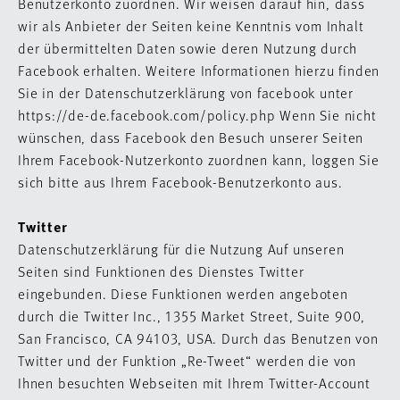
Benutzerkonto zuordnen. Wir weisen darauf hin, dass
wir als Anbieter der Seiten keine Kenntnis vom Inhalt
der übermittelten Daten sowie deren Nutzung durch
Facebook erhalten. Weitere Informationen hierzu finden
Sie in der Datenschutzerklärung von facebook unter
https://de-de.facebook.com/policy.php Wenn Sie nicht
wünschen, dass Facebook den Besuch unserer Seiten
Ihrem Facebook-Nutzerkonto zuordnen kann, loggen Sie
sich bitte aus Ihrem Facebook-Benutzerkonto aus.
Twitter
Datenschutzerklärung für die Nutzung Auf unseren
Seiten sind Funktionen des Dienstes Twitter
eingebunden. Diese Funktionen werden angeboten
durch die Twitter Inc., 1355 Market Street, Suite 900,
San Francisco, CA 94103, USA. Durch das Benutzen von
Twitter und der Funktion „Re-Tweet“ werden die von
Ihnen besuchten Webseiten mit Ihrem Twitter-Account