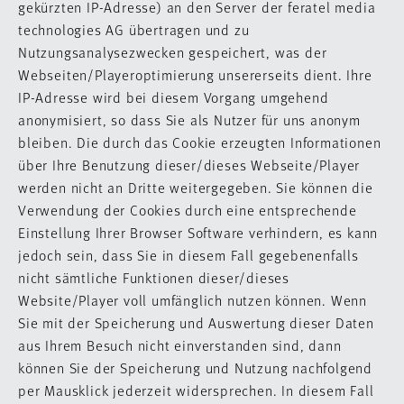
gekürzten IP-Adresse) an den Server der feratel media
technologies AG übertragen und zu
Nutzungsanalysezwecken gespeichert, was der
Webseiten/Playeroptimierung unsererseits dient. Ihre
IP-Adresse wird bei diesem Vorgang umgehend
anonymisiert, so dass Sie als Nutzer für uns anonym
bleiben. Die durch das Cookie erzeugten Informationen
über Ihre Benutzung dieser/dieses Webseite/Player
werden nicht an Dritte weitergegeben. Sie können die
Verwendung der Cookies durch eine entsprechende
Einstellung Ihrer Browser Software verhindern, es kann
jedoch sein, dass Sie in diesem Fall gegebenenfalls
nicht sämtliche Funktionen dieser/dieses
Website/Player voll umfänglich nutzen können. Wenn
Sie mit der Speicherung und Auswertung dieser Daten
aus Ihrem Besuch nicht einverstanden sind, dann
können Sie der Speicherung und Nutzung nachfolgend
per Mausklick jederzeit widersprechen. In diesem Fall