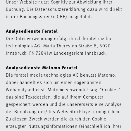
Unser Website nutzt Kognitiv zur Abwicklung Ihrer
Buchung. Die Datenschutzererklärung dazu wird direkt
in der Buchungsstrecke (IBE) ausgeführt.
Analysedienste Feratel
Die Datenverwendung erfolgt durch feratel media
technologies AG, Maria-Theresien-Straße 8, 6020
Innsbruck, FN 72841w Landesgericht Innsbruck.
Analysedienste Matomo Feratel
Die feratel media technologies AG benutzt Matomo,
dabei handelt es sich um einen sogenannten
Webanalysedienst. Matomo verwendet sog. "Cookies",
das sind Textdateien, die auf Ihrem Computer
gespeichert werden und die unsererseits eine Analyse
der Benutzung der/des Webseite/Player ermöglichen.
Zu diesem Zweck werden die durch den Cookie
erzeugten Nutzungsinformationen (einschließlich Ihrer