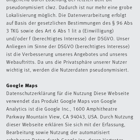
pseudonymisiert clwz. Dadurch ist nur mehr eine grobe
Lokalisierung möglich. Die Datenverarbeitung erfolgt
auf Basis der gesetzlichen Bestimmungen des § 96 Abs
3 TKG sowie des Art 6 Abs 1 lit a (Einwilligung)
und/oder f (berechtigtes Interesse) der DSGVO. Unser
Anliegen im Sinne der DSGVO (berechtigtes Interesse)
ist die Verbesserung unseres Angebotes und unseres
Webauftritts. Da uns die Privatsphäre unserer Nutzer
wichtig ist, werden die Nutzerdaten pseudonymisiert.
Google Maps
Datenschutzerklärung für die Nutzung Diese Webseite
verwendet das Produkt Google Maps von Google
Analytics ist die Google Inc., 1600 Amphitheatre
Parkway Mountain View, CA 94043, USA. Durch Nutzung
dieser Webseite erklären Sie sich mit der Erfassung,
Bearbeitung sowie Nutzung der automatisiert
erhobenen Daten durch Google Inc, deren Vertreter