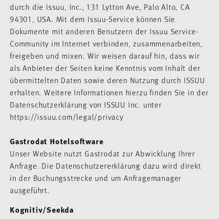
durch die Issuu, Inc., 131 Lytton Ave, Palo Alto, CA
94301, USA. Mit dem Issuu-Service können Sie
Dokumente mit anderen Benutzern der Issuu Service-
Community im Internet verbinden, zusammenarbeiten,
freigeben und mixen. Wir weisen darauf hin, dass wir
als Anbieter der Seiten keine Kenntnis vom Inhalt der
übermittelten Daten sowie deren Nutzung durch ISSUU
erhalten. Weitere Informationen hierzu finden Sie in der
Datenschutzerklärung von ISSUU Inc. unter
https://issuu.com/legal/privacy
Gastrodat Hotelsoftware
Unser Website nutzt Gastrodat zur Abwicklung Ihrer
Anfrage. Die Datenschutzererklärung dazu wird direkt
in der Buchungsstrecke und um Anfragemanager
ausgeführt.
Kognitiv/Seekda