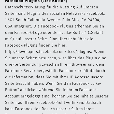
Facebook-Plugins (Like-Button)
Datenschutzerklärung für die Nutzung Auf unseren
Seiten sind Plugins des sozialen Netzwerks Facebook,
1601 South California Avenue, Palo Alto, CA 94304,
USA integriert. Die Facebook-Plugins erkennen Sie an
dem Facebook-Logo oder dem „Like-Button“ („Gefällt
mir“) auf unserer Seite. Eine Übersicht über die
Facebook-Plugins finden Sie hier:
http://developers.facebook.com/docs/plugins/ Wenn
Sie unsere Seiten besuchen, wird über das Plugin eine
direkte Verbindung zwischen Ihrem Browser und dem
Facebook-Server hergestellt. Facebook erhält dadurch
die Information, dass Sie mit Ihrer IP-Adresse unsere
Seite besucht haben. Wenn Sie den Facebook „Like-
Button“ anklicken während Sie in Ihrem Facebook-
Account eingeloggt sind, können Sie die Inhalte unserer
Seiten auf Ihrem Facebook-Profil verlinken. Dadurch
kann Facebook den Besuch unserer Seiten Ihrem