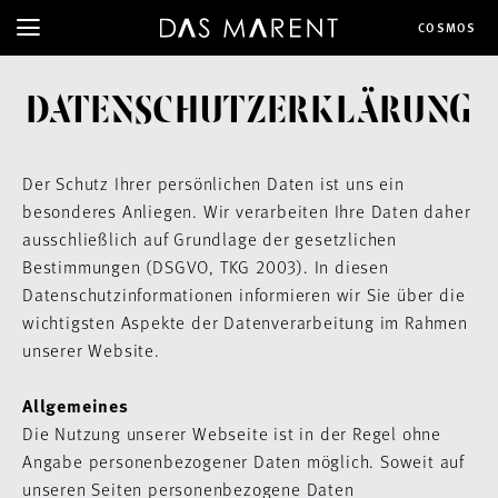
COSMOS
DATENSCHUTZERKLÄRUNG
Der Schutz Ihrer persönlichen Daten ist uns ein
besonderes Anliegen. Wir verarbeiten Ihre Daten daher
ausschließlich auf Grundlage der gesetzlichen
Bestimmungen (DSGVO, TKG 2003). In diesen
Datenschutzinformationen informieren wir Sie über die
wichtigsten Aspekte der Datenverarbeitung im Rahmen
unserer Website.
Allgemeines
Die Nutzung unserer Webseite ist in der Regel ohne
Angabe personenbezogener Daten möglich. Soweit auf
unseren Seiten personenbezogene Daten