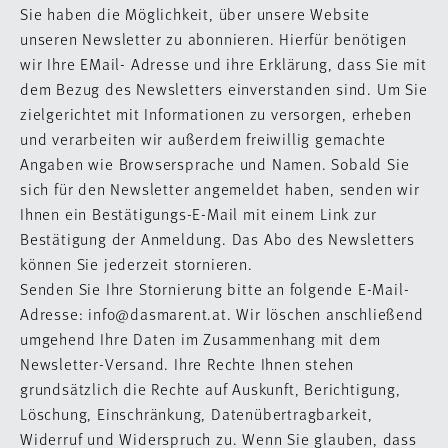
Sie haben die Möglichkeit, über unsere Website
unseren Newsletter zu abonnieren. Hierfür benötigen
wir Ihre EMail- Adresse und ihre Erklärung, dass Sie mit
dem Bezug des Newsletters einverstanden sind. Um Sie
zielgerichtet mit Informationen zu versorgen, erheben
und verarbeiten wir außerdem freiwillig gemachte
Angaben wie Browsersprache und Namen. Sobald Sie
sich für den Newsletter angemeldet haben, senden wir
Ihnen ein Bestätigungs-E-Mail mit einem Link zur
Bestätigung der Anmeldung. Das Abo des Newsletters
können Sie jederzeit stornieren.
Senden Sie Ihre Stornierung bitte an folgende E-Mail-
Adresse: info@dasmarent.at. Wir löschen anschließend
umgehend Ihre Daten im Zusammenhang mit dem
Newsletter-Versand. Ihre Rechte Ihnen stehen
grundsätzlich die Rechte auf Auskunft, Berichtigung,
Löschung, Einschränkung, Datenübertragbarkeit,
Widerruf und Widerspruch zu. Wenn Sie glauben, dass