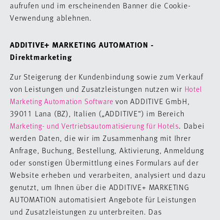
aufrufen und im erscheinenden Banner die Cookie-
Verwendung ablehnen.
ADDITIVE+ MARKETING AUTOMATION -
Direktmarketing
Zur Steigerung der Kundenbindung sowie zum Verkauf
von Leistungen und Zusatzleistungen nutzen wir
Hotel
von ADDITIVE GmbH,
Marketing Automation Software
39011 Lana (BZ), Italien („ADDITIVE“) im Bereich
. Dabei
Marketing- und Vertriebsautomatisierung für Hotels
werden Daten, die wir im Zusammenhang mit Ihrer
Anfrage, Buchung, Bestellung, Aktivierung, Anmeldung
oder sonstigen Übermittlung eines Formulars auf der
Website erheben und verarbeiten, analysiert und dazu
genutzt, um Ihnen über die ADDITIVE+ MARKETING
AUTOMATION automatisiert Angebote für Leistungen
und Zusatzleistungen zu unterbreiten. Das