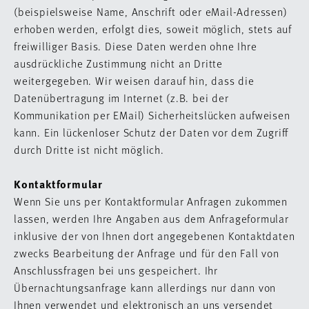
(beispielsweise Name, Anschrift oder eMail-Adressen)
erhoben werden, erfolgt dies, soweit möglich, stets auf
freiwilliger Basis. Diese Daten werden ohne Ihre
ausdrückliche Zustimmung nicht an Dritte
weitergegeben. Wir weisen darauf hin, dass die
Datenübertragung im Internet (z.B. bei der
Kommunikation per EMail) Sicherheitslücken aufweisen
kann. Ein lückenloser Schutz der Daten vor dem Zugriff
durch Dritte ist nicht möglich.
Kontaktformular
Wenn Sie uns per Kontaktformular Anfragen zukommen
lassen, werden Ihre Angaben aus dem Anfrageformular
inklusive der von Ihnen dort angegebenen Kontaktdaten
zwecks Bearbeitung der Anfrage und für den Fall von
Anschlussfragen bei uns gespeichert. Ihr
Übernachtungsanfrage kann allerdings nur dann von
Ihnen verwendet und elektronisch an uns versendet