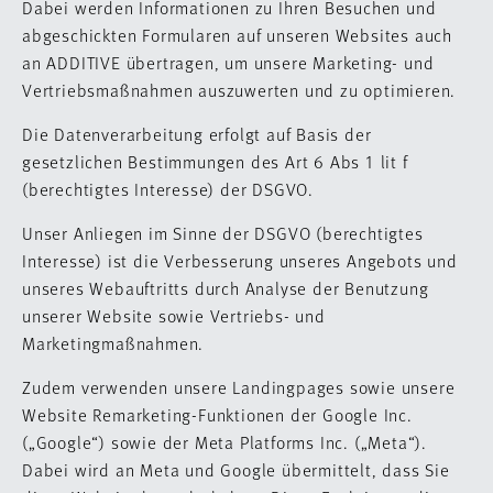
Dabei werden Informationen zu Ihren Besuchen und
abgeschickten Formularen auf unseren Websites auch
an ADDITIVE übertragen, um unsere Marketing- und
Vertriebsmaßnahmen auszuwerten und zu optimieren.
Die Datenverarbeitung erfolgt auf Basis der
gesetzlichen Bestimmungen des Art 6 Abs 1 lit f
(berechtigtes Interesse) der DSGVO.
Unser Anliegen im Sinne der DSGVO (berechtigtes
Interesse) ist die Verbesserung unseres Angebots und
unseres Webauftritts durch Analyse der Benutzung
unserer Website sowie Vertriebs- und
Marketingmaßnahmen.
Zudem verwenden unsere Landingpages sowie unsere
Website Remarketing-Funktionen der Google Inc.
(„Google“) sowie der Meta Platforms Inc. („Meta“).
Dabei wird an Meta und Google übermittelt, dass Sie