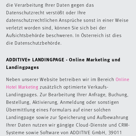
die Verarbeitung Ihrer Daten gegen das
Datenschutzrecht verstößt oder Ihre
datenschutzrechtlichen Ansprüche sonst in einer Weise
verletzt worden sind, können Sie sich bei der
Aufsichtsbehörde beschweren. In Österreich ist dies
die Datenschutzbehörde.
ADDITIVE+ LANDINGPAGE - Online Marketing und
Landingpages
Neben unserer Website betreiben wir im Bereich
Online
zusätzlich optimierte Verkaufs-
Hotel Marketing
Landingpages. Zur Bearbeitung Ihrer Anfrage, Buchung,
Bestellung, Aktivierung, Anmeldung oder sonstigen
Übermittlung eines Formulars auf einer solchen
Landingpage sowie zur Speicherung und Aufbewahrung
Ihrer Daten nutzen wir gängige Cloud-Dienste und CRM-
Systeme sowie Software von ADDITIVE GmbH, 39011