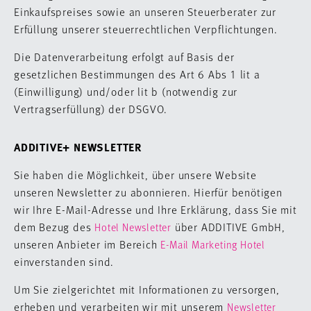
Einkaufspreises sowie an unseren Steuerberater zur
Erfüllung unserer steuerrechtlichen Verpflichtungen.
Die Datenverarbeitung erfolgt auf Basis der
gesetzlichen Bestimmungen des Art 6 Abs 1 lit a
(Einwilligung) und/oder lit b (notwendig zur
Vertragserfüllung) der DSGVO.
ADDITIVE+ NEWSLETTER
Sie haben die Möglichkeit, über unsere Website
unseren Newsletter zu abonnieren. Hierfür benötigen
wir Ihre E-Mail-Adresse und Ihre Erklärung, dass Sie mit
dem Bezug des
über ADDITIVE GmbH,
Hotel Newsletter
unseren Anbieter im Bereich
E-Mail Marketing Hotel
einverstanden sind.
Um Sie zielgerichtet mit Informationen zu versorgen,
erheben und verarbeiten wir mit unserem
Newsletter