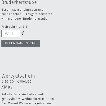
Bruderherzstube
Geschmackserlebnissen und
kulinarischen Highlights servieren
wir in unserer Bruderherzstube.
Preisschritte:
€ 5
Wertgutschein
€ 20,00 - € 500,00
XMas
Auf alle Fälle ein frohes und
genüssliches Weihnachten mit dem
Das Marent Weihnachtsgutschein.