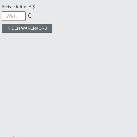
Preisschritte:
€ 5