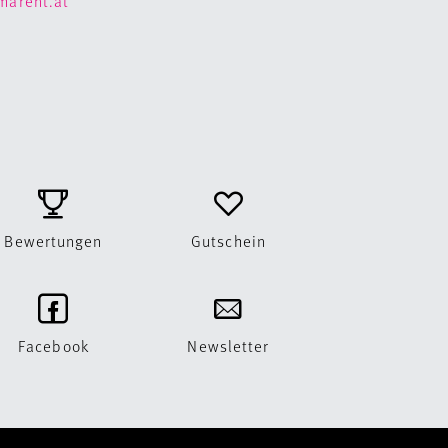
marent.at
Bewertungen
Gutschein
Facebook
Newsletter