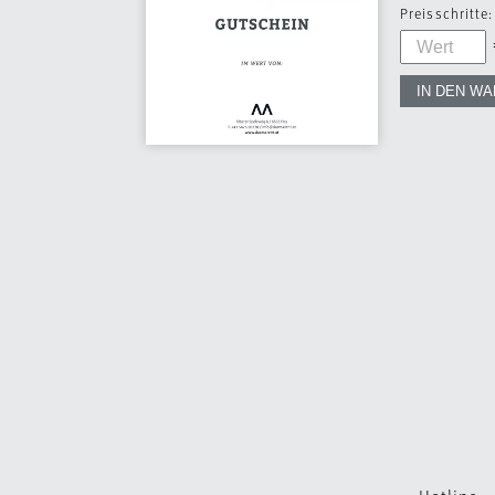
Preisschritte: