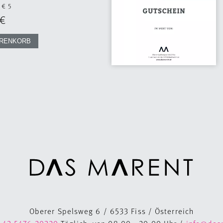
€ 5
Oberer Spelsweg 6 / 6533 Fiss / Österreich