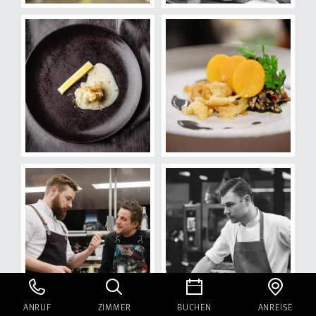
ANRUF
ZIMMER
BUCHEN
ANREISE