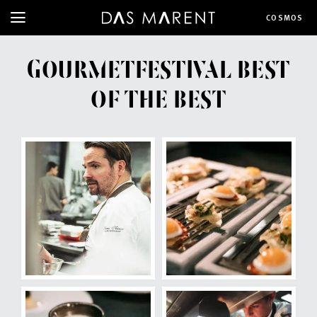
COSMOS
GOURMETFESTIVAL BEST
OF THE BEST