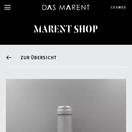
COSMOS
MARENT SHOP
ZUR ÜBERSICHT