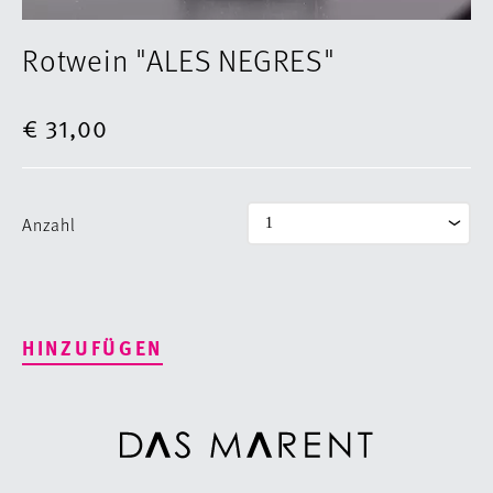
Rotwein "ALES NEGRES"
€ 31,00
Anzahl