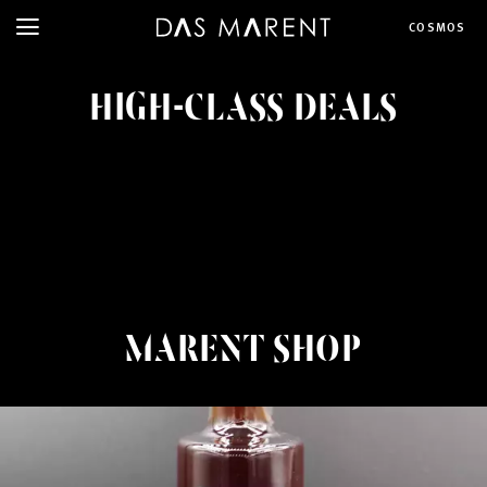
COSMOS
HIGH-CLASS DEALS
MARENT SHOP