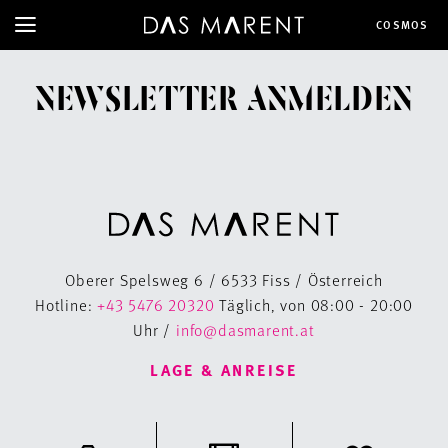
COSMOS
NEWSLETTER ANMELDEN
Oberer Spelsweg 6 / 6533 Fiss / Österreich
Hotline:
+43 5476 20320
Täglich, von 08:00 - 20:00
Uhr /
info@dasmarent.at
LAGE & ANREISE