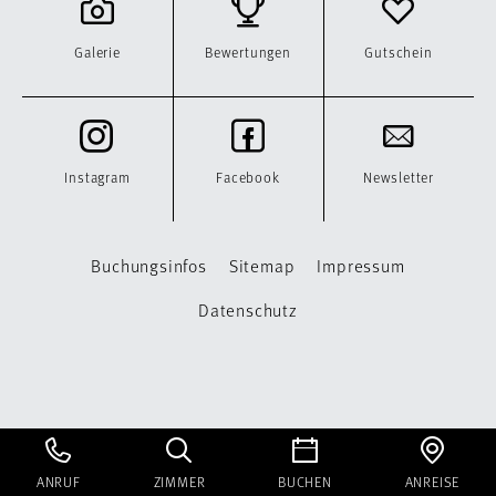
Galerie
Bewertungen
Gutschein
Instagram
Facebook
Newsletter
Buchungsinfos
Sitemap
Impressum
Datenschutz
ANRUF
ZIMMER
BUCHEN
ANREISE