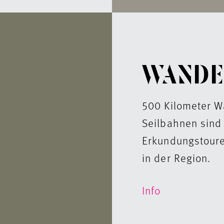
WANDE
500 Kilometer 
Seilbahnen sind 
Erkundungstoure
in der Region.
Info