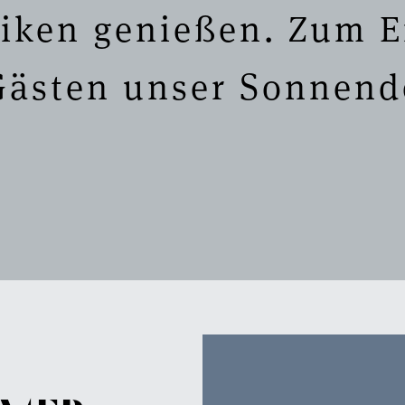
iken genießen. Zum 
Gästen unser Sonnend