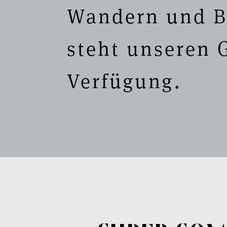
Wandern und B
steht unseren 
Verfügung.