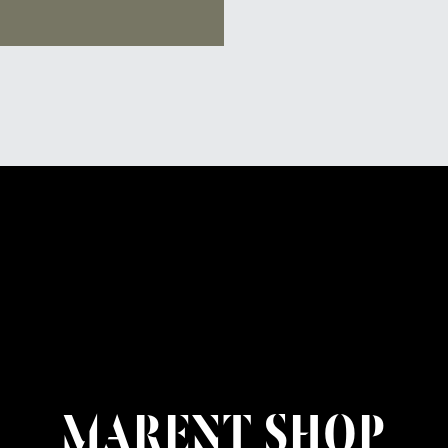
MARENT SHOP