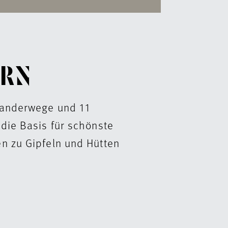
RN
Wanderwege und 11
die Basis für schönste
n zu Gipfeln und Hütten