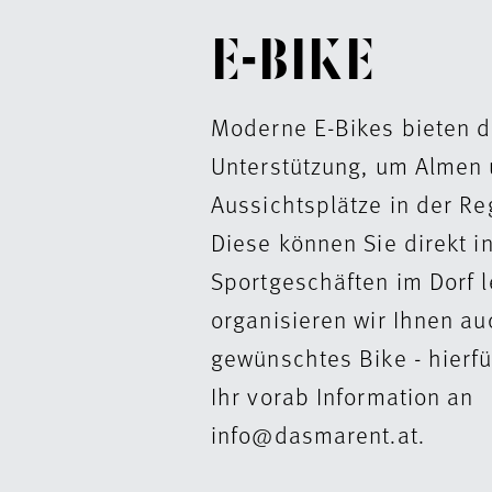
E-BIKE
Moderne E-Bikes bieten di
Unterstützung, um Almen
Aussichtsplätze in der Re
Diese können Sie direkt i
Sportgeschäften im Dorf l
organisieren wir Ihnen au
gewünschtes Bike - hierfü
Ihr vorab Information an
info@dasmarent.at.