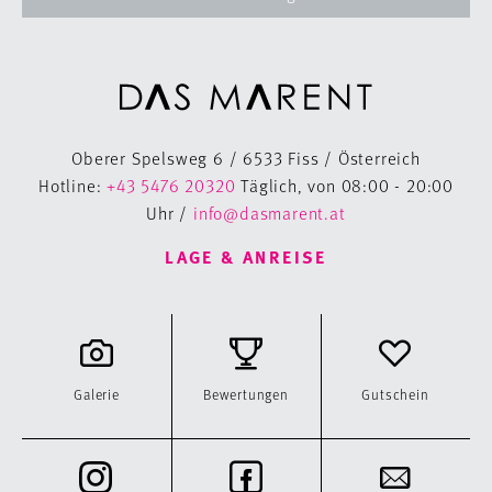
Oberer Spelsweg 6 / 6533 Fiss / Österreich
Hotline:
+43 5476 20320
Täglich, von 08:00 - 20:00
Uhr /
info@dasmarent.at
LAGE & ANREISE
Galerie
Bewertungen
Gutschein