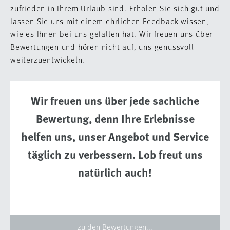
zufrieden in Ihrem Urlaub sind. Erholen Sie sich gut und
lassen Sie uns mit einem ehrlichen Feedback wissen,
wie es Ihnen bei uns gefallen hat. Wir freuen uns über
Bewertungen und hören nicht auf, uns genussvoll
weiterzuentwickeln.
Wir freuen uns über jede sachliche
Bewertung, denn Ihre Erlebnisse
helfen uns, unser Angebot und Service
täglich zu verbessern. Lob freut uns
natürlich auch!
zu den Bewertungen...