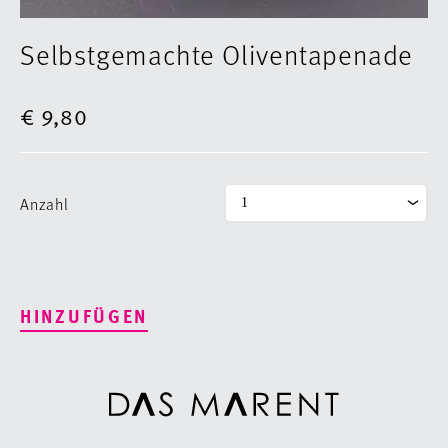
Selbstgemachte Oliventapenade
€ 9,80
Anzahl