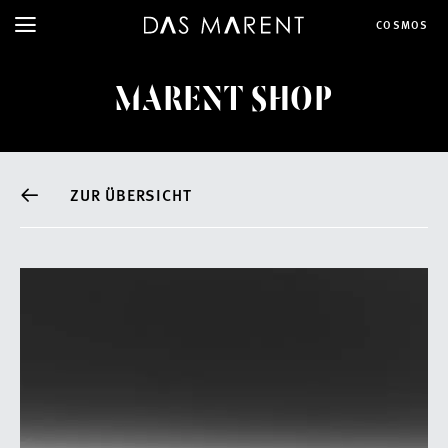
COSMOS
MARENT SHOP
ZUR ÜBERSICHT