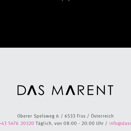
Oberer Spelsweg 6 / 6533 Fiss / Österreich
+43 5476 20320
Täglich, von 08:00 - 20:00 Uhr /
info@das