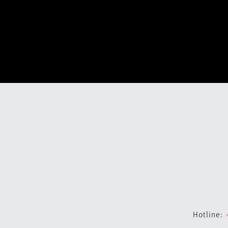
Hotline: