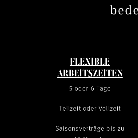
bede
FLEXIBLE
ARBEITSZEITEN
5 oder 6 Tage
Teilzeit oder Vollzeit
Saisonsverträge bis zu