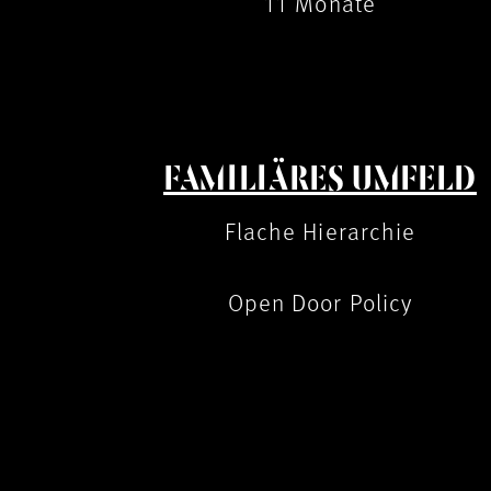
11 Monate
FAMILIÄRES UMFELD
Flache Hierarchie
Open Door Policy