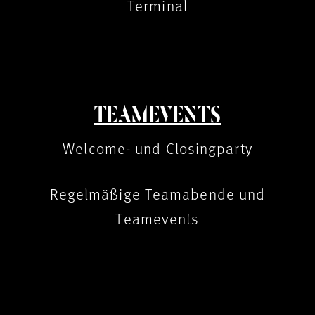
Terminal
TEAMEVENTS
Welcome- und Closingparty
Regelmäßige Teamabende und
Teamevents