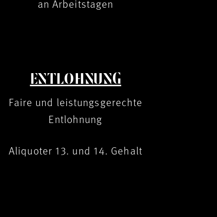
an Arbeitstagen
ENTLOHNUNG
Faire und leistungsgerechte
Entlohnung
Aliquoter 13. und 14. Gehalt