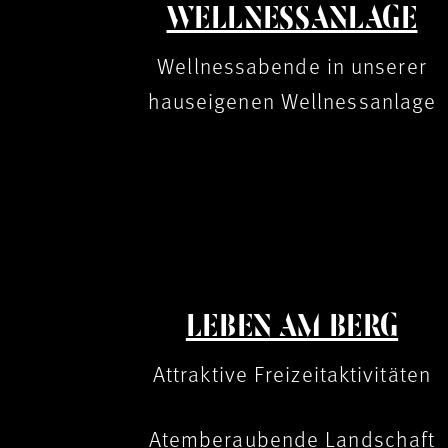
WELLNESSANLAGE
Wellnessabende in unserer
hauseigenen Wellnessanlage
LEBEN AM BERG
Attraktive Freizeitaktivitäten
Atemberaubende Landschaft