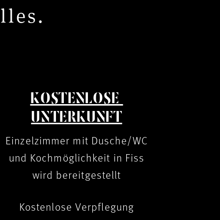
lles.
KOSTENLOSE
UNTERKUNFT
Einzelzimmer mit Dusche/WC
und Kochmöglichkeit in Fiss
wird bereitgestellt
Kostenlose Verpflegung