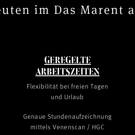
uten im Das Marent a
GEREGELTE
ARBEITSZEITEN
Flexibilität bei freien Tagen
und Urlaub
Genaue Stundenaufzeichnung
mittels Venenscan / HGC