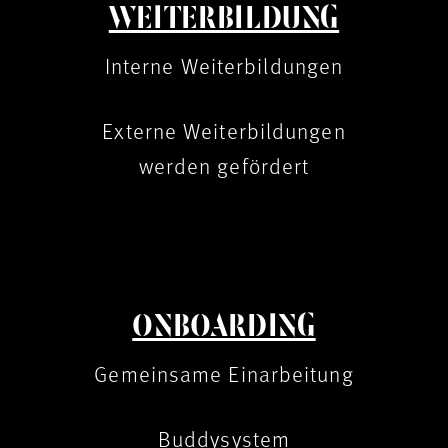
WEITERBILDUNG
Interne Weiterbildungen
Externe Weiterbildungen
werden gefördert
ONBOARDING
Gemeinsame Einarbeitung
Buddysystem