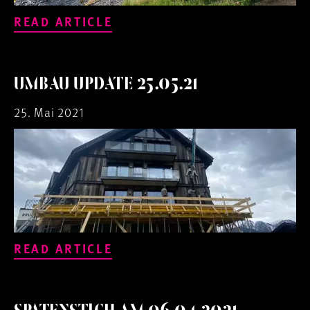
READ ARTICLE
UMBAU UPDATE 25.05.21
25. Mai 2021
READ ARTICLE