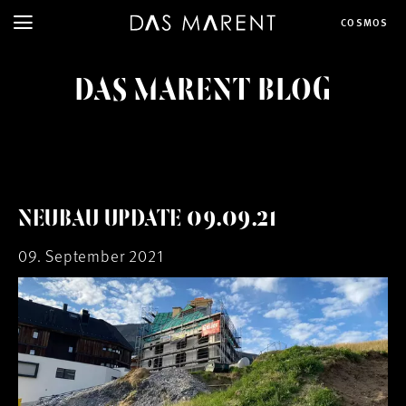
COSMOS
DAS MARENT BLOG
NEUBAU UPDATE 09.09.21
09. September 2021