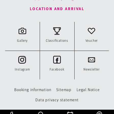
LOCATION AND ARRIVAL
Gallery
Classifications
Voucher
Instagram
Facebook
Newsletter
Booking information
Sitemap
Legal Notice
Data privacy statement