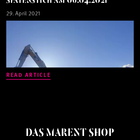
SPATENSTICH AM 06.04.2021
29. April 2021
READ ARTICLE
DAS MARENT SHOP