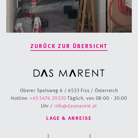
ZURÜCK ZUR ÜBERSICHT
Oberer Spelsweg 6 / 6533 Fiss / Österreich
Hotline:
+43 5476 20320
Täglich, von 08:00 - 20:00
Uhr /
info@dasmarent.at
LAGE & ANREISE