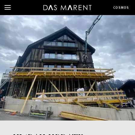
COSMOS