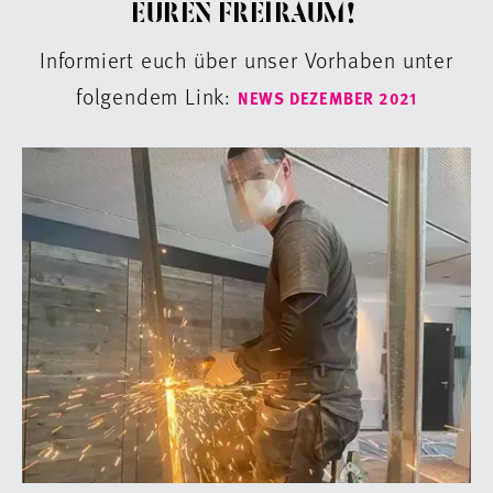
EUREN FREIRAUM!
Informiert euch über unser Vorhaben unter
folgendem Link:
NEWS DEZEMBER 2021