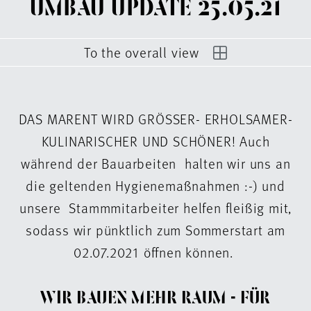
UMBAU UPDATE 25.05.21
To the overall view
DAS MARENT WIRD GRÖSSER- ERHOLSAMER-
KULINARISCHER UND SCHÖNER! Auch
während der Bauarbeiten halten wir uns an
die geltenden Hygienemaßnahmen :-) und
unsere Stammmitarbeiter helfen fleißig mit,
sodass wir pünktlich zum Sommerstart am
02.07.2021 öffnen können.
WIR BAUEN MEHR RAUM - FÜR