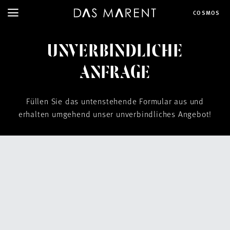
COSMOS
UNVERBINDLICHE
ANFRAGE
Füllen Sie das untenstehende Formular aus und
erhalten umgehend unser unverbindliches Angebot!