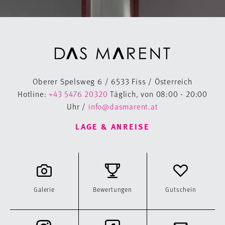
Oberer Spelsweg 6 / 6533 Fiss / Österreich
Hotline:
+43 5476 20320
Täglich, von 08:00 - 20:00
Uhr /
info@dasmarent.at
LAGE & ANREISE
Galerie
Bewertungen
Gutschein