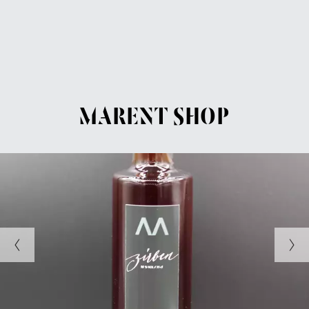
MARENT SHOP