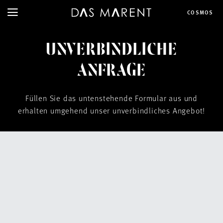
COSMOS
UNVERBINDLICHE
ANFRAGE
Füllen Sie das untenstehende Formular aus und
erhalten umgehend unser unverbindliches Angebot!