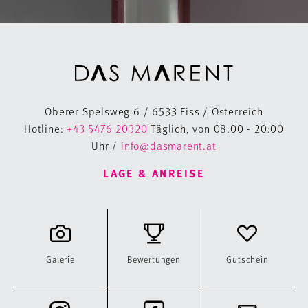
Oberer Spelsweg 6 / 6533 Fiss / Österreich
Hotline:
+43 5476 20320
Täglich, von 08:00 - 20:00
Uhr /
info@dasmarent.at
LAGE & ANREISE
Galerie
Bewertungen
Gutschein